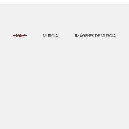
HOME
MURCIA
IMÁGENES DE MURCIA