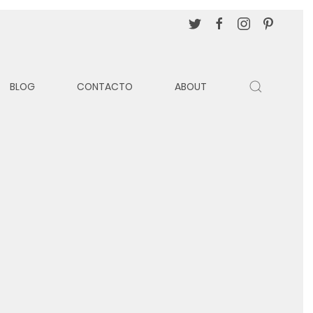
BLOG
CONTACTO
ABOUT