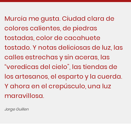
Murcia me gusta. Ciudad clara de
colores calientes, de piedras
tostadas, color de cacahuete
tostado. Y notas deliciosas de luz, las
calles estrechas y sin aceras, las
“veredicas del cielo”, las tiendas de
los artesanos, el esparto y la cuerda.
Y ahora en el crepúsculo, una luz
maravillosa.
Jorge Guillen