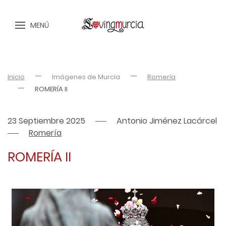
MENÚ
Inicio
Imágenes de Murcia
Romería
ROMERÍA II
23 Septiembre 2025
Antonio Jiménez Lacárcel
Romería
ROMERÍA II