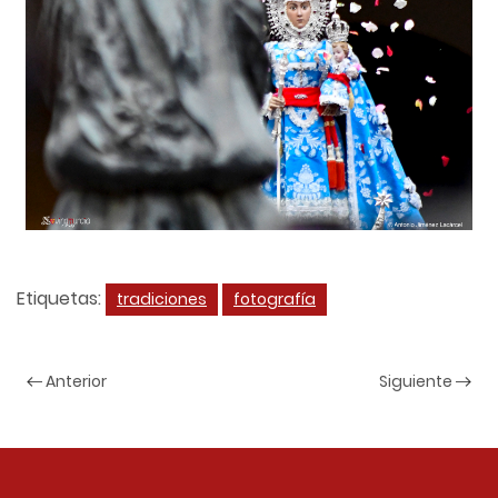
Etiquetas:
tradiciones
fotografía
Anterior
Siguiente