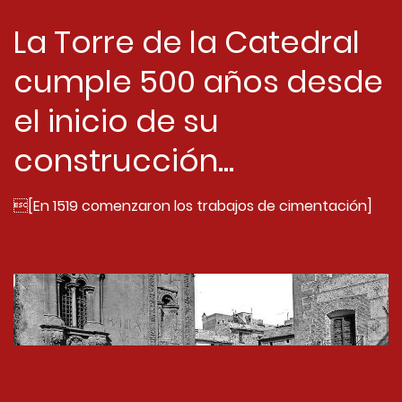
La Torre de la Catedral
cumple 500 años desde
el inicio de su
construcción...
[En 1519 comenzaron los trabajos de cimentación]