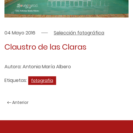
04 Mayo 2016
Selección fotográfica
Claustro de las Claras
Autora: Antonia María Albero
Etiquetas:
fotografía
Anterior