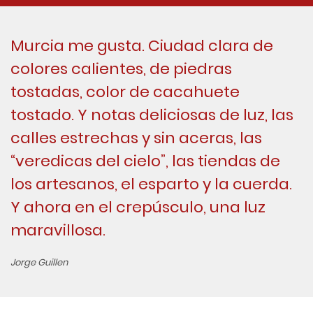
Murcia me gusta. Ciudad clara de
colores calientes, de piedras
tostadas, color de cacahuete
tostado. Y notas deliciosas de luz, las
calles estrechas y sin aceras, las
“veredicas del cielo”, las tiendas de
los artesanos, el esparto y la cuerda.
Y ahora en el crepúsculo, una luz
maravillosa.
Jorge Guillen