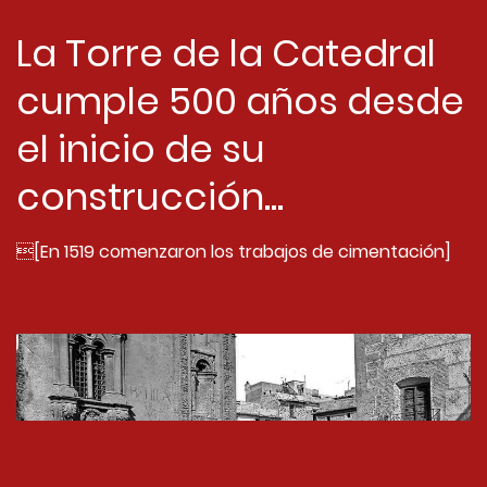
La Torre de la Catedral
cumple 500 años desde
el inicio de su
construcción...
[En 1519 comenzaron los trabajos de cimentación]